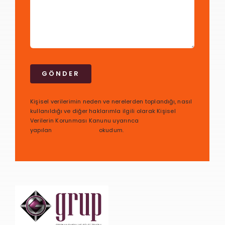
GÖNDER
Kişisel verilerimin neden ve nerelerden toplandığı, nasıl
kullanıldığı ve diğer haklarımla ilgili olarak Kişisel
Verilerin Korunması Kanunu uyarınca
yapılan
bilgilendirmeyi
okudum.