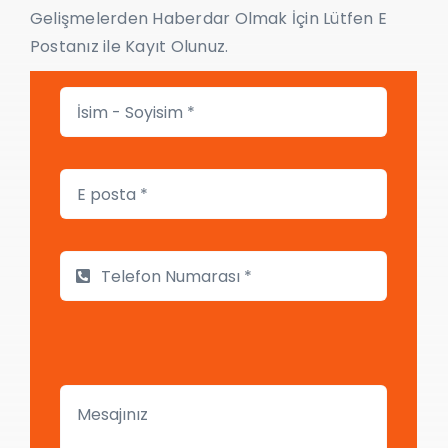
Gelişmelerden Haberdar Olmak İçin Lütfen E
Postanız ile Kayıt Olunuz.