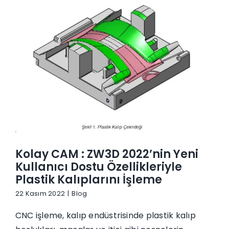
İletişim
Kolay CAM : ZW3D 2022’nin Yeni
Kullanıcı Dostu Özellikleriyle
Plastik Kalıplarını İşleme
22 Kasım 2022
|
Blog
CNC işleme, kalıp endüstrisinde plastik kalıp