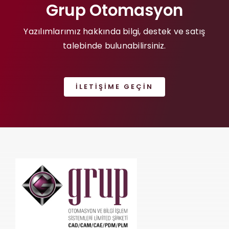
Grup Otomasyon
Yazılımlarımız hakkında bilgi, destek ve satış
talebinde bulunabilirsiniz.
İLETIŞIME GEÇIN