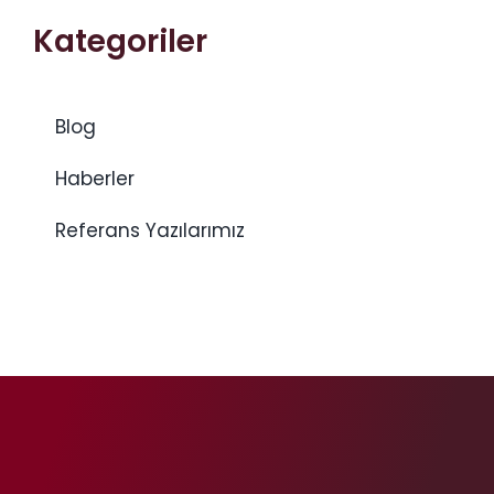
Kategoriler
Blog
Haberler
Referans Yazılarımız