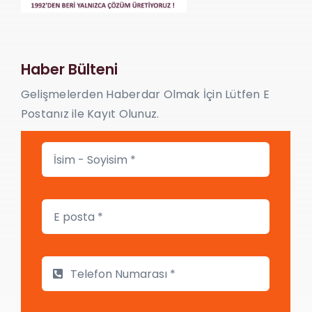
Haber Bülteni
Gelişmelerden Haberdar Olmak İçin Lütfen E
Postanız ile Kayıt Olunuz.