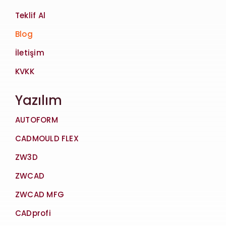
Teklif Al
Blog
İletişim
KVKK
Yazılım
AUTOFORM
CADMOULD FLEX
ZW3D
ZWCAD
ZWCAD MFG
CADprofi