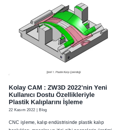
İletişim
Kolay CAM : ZW3D 2022’nin Yeni
Kullanıcı Dostu Özellikleriyle
Plastik Kalıplarını İşleme
22 Kasım 2022
|
Blog
CNC işleme, kalıp endüstrisinde plastik kalıp