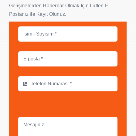
Gelişmelerden Haberdar Olmak İçin Lütfen E
Postanız ile Kayıt Olunuz.