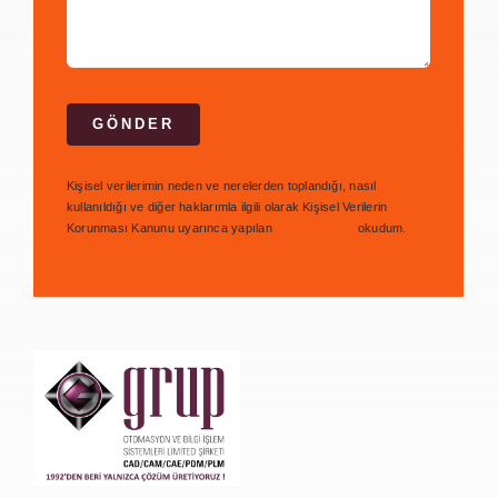
GÖNDER
Kişisel verilerimin neden ve nerelerden toplandığı, nasıl
kullanıldığı ve diğer haklarımla ilgili olarak Kişisel Verilerin
Korunması Kanunu uyarınca yapılan
bilgilendirmeyi
okudum.