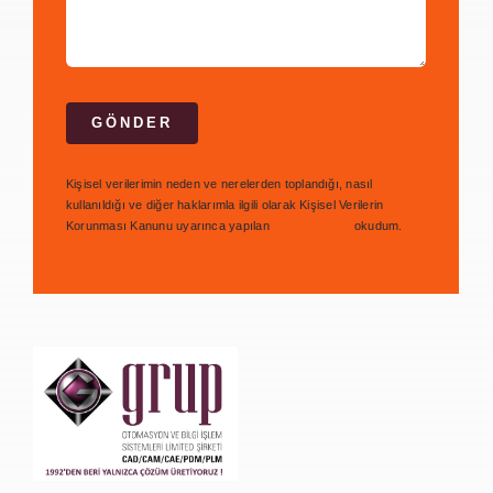
GÖNDER
Kişisel verilerimin neden ve nerelerden toplandığı, nasıl
kullanıldığı ve diğer haklarımla ilgili olarak Kişisel Verilerin
Korunması Kanunu uyarınca yapılan
bilgilendirmeyi
okudum.