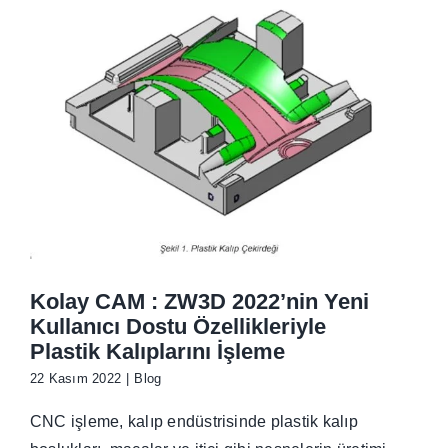
İletişim
Kolay CAM : ZW3D 2022’nin Yeni
Kullanıcı Dostu Özellikleriyle
Plastik Kalıplarını İşleme
22 Kasım 2022
|
Blog
CNC işleme, kalıp endüstrisinde plastik kalıp