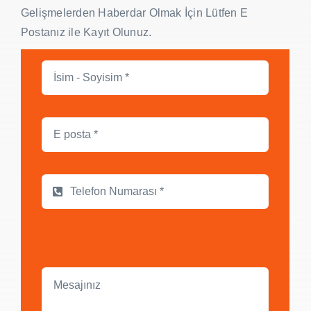
Gelişmelerden Haberdar Olmak İçin Lütfen E
Postanız ile Kayıt Olunuz.