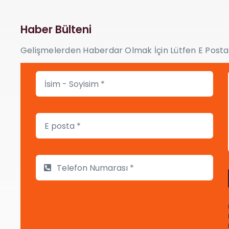
Haber Bülteni
Gelişmelerden Haberdar Olmak İçin Lütfen E Postanı