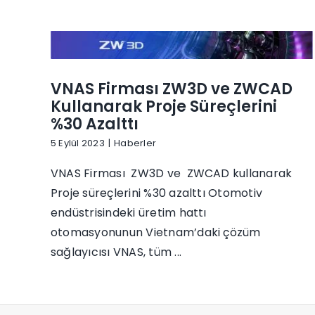
VNAS Firması ZW3D ve ZWCAD
Kullanarak Proje Süreçlerini
%30 Azalttı
5 Eylül 2023
|
Haberler
VNAS Firması ZW3D ve ZWCAD kullanarak
Proje süreçlerini %30 azalttı Otomotiv
endüstrisindeki üretim hattı
otomasyonunun Vietnam’daki çözüm
sağlayıcısı VNAS, tüm ...