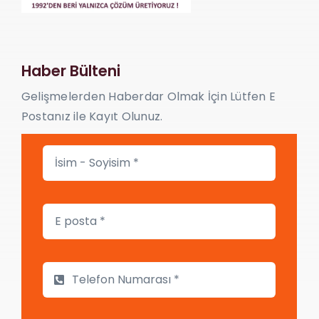
Haber Bülteni
Gelişmelerden Haberdar Olmak İçin Lütfen E
Postanız ile Kayıt Olunuz.