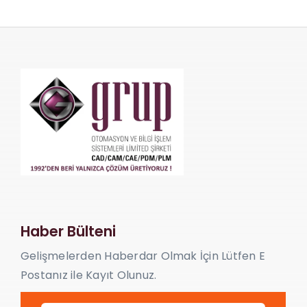
İletişim
Haber Bülteni
Gelişmelerden Haberdar Olmak İçin Lütfen E
Postanız ile Kayıt Olunuz.