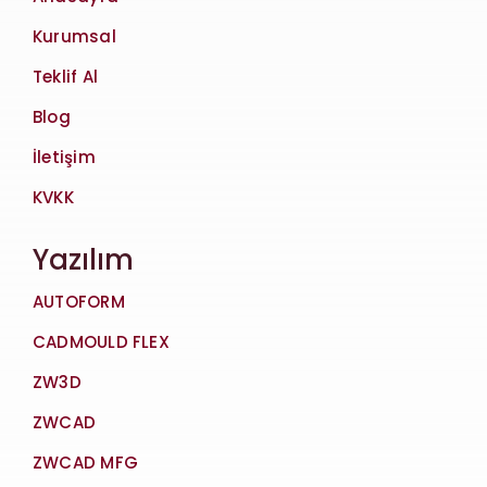
Kurumsal
Teklif Al
Blog
İletişim
KVKK
Yazılım
AUTOFORM
CADMOULD FLEX
ZW3D
ZWCAD
ZWCAD MFG