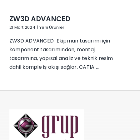
İletişim
ZW3D ADVANCED
21 Mart 2024
|
Yeni Ürünler
ZW3D ADVANCED Ekipman tasarımı için
komponent tasarımından, montaj
tasarımına, yapısal analiz ve teknik resim
dahil komple iş akışı sağlar. CATIA ...