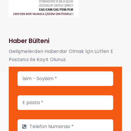
Haber Bülteni
Gelişmelerden Haberdar Olmak İçin Lütfen E
Postanız ile Kayıt Olunuz.