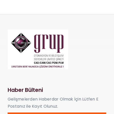
Haber Bülteni
Gelişmelerden Haberdar Olmak İçin Lütfen E
Postanız ile Kayıt Olunuz.