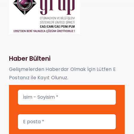
Haber Bülteni
Gelişmelerden Haberdar Olmak İçin Lütfen E
Postanız ile Kayıt Olunuz.