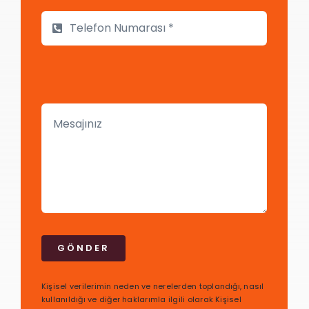
GÖNDER
Kişisel verilerimin neden ve nerelerden toplandığı, nasıl
kullanıldığı ve diğer haklarımla ilgili olarak Kişisel