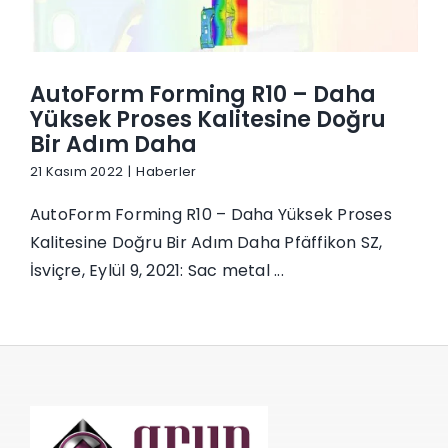
İletişim
AutoForm Forming R10 – Daha
Yüksek Proses Kalitesine Doğru
Bir Adım Daha
21 Kasım 2022
|
Haberler
AutoForm Forming R10 – Daha Yüksek Proses
Kalitesine Doğru Bir Adım Daha Pfäffikon SZ,
İsviçre, Eylül 9, 2021: Sac metal ...