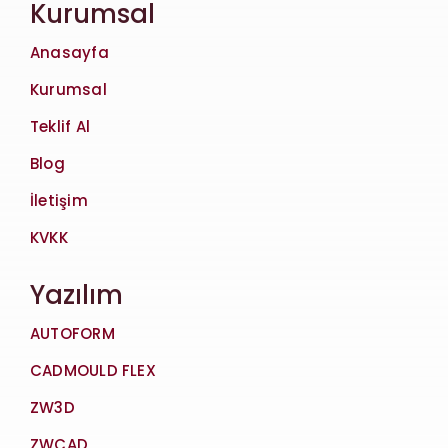
Kurumsal
Anasayfa
Kurumsal
Teklif Al
Blog
İletişim
KVKK
Yazılım
AUTOFORM
CADMOULD FLEX
ZW3D
ZWCAD