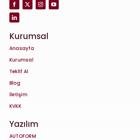
Kurumsal
Anasayfa
Kurumsal
Teklif Al
Blog
İletişim
KVKK
Yazılım
AUTOFORM