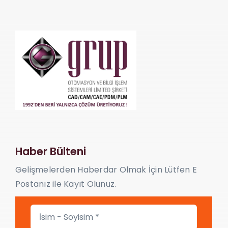
İletişim
Haber Bülteni
Gelişmelerden Haberdar Olmak İçin Lütfen E
Postanız ile Kayıt Olunuz.