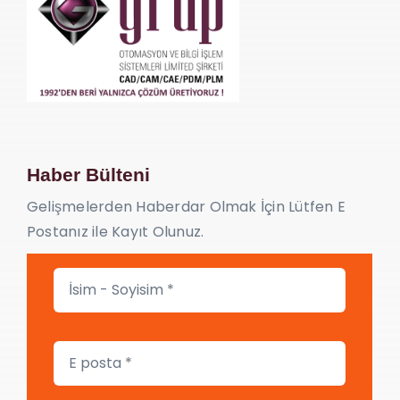
Haber Bülteni
Gelişmelerden Haberdar Olmak İçin Lütfen E
Postanız ile Kayıt Olunuz.