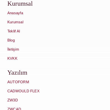
Kurumsal
Anasayfa
Kurumsal
Teklif Al
Blog
İletişim
KVKK
Yazılım
AUTOFORM
CADMOULD FLEX
ZW3D
ZWCAD