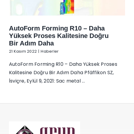
İletişim
AutoForm Forming R10 – Daha
Yüksek Proses Kalitesine Doğru
Bir Adım Daha
21 Kasım 2022
|
Haberler
AutoForm Forming R10 – Daha Yüksek Proses
Kalitesine Doğru Bir Adım Daha Pfäffikon SZ,
İsviçre, Eylül 9, 2021: Sac metal ...