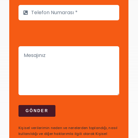
GÖNDER
Kişisel verilerimin neden ve nerelerden toplandığı, nasıl
kullanıldığı ve diğer haklarımla ilgili olarak Kişisel