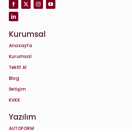
Kurumsal
Anasayfa
Kurumsal
Teklif Al
Blog
İletişim
KVKK
Yazılım
AUTOFORM