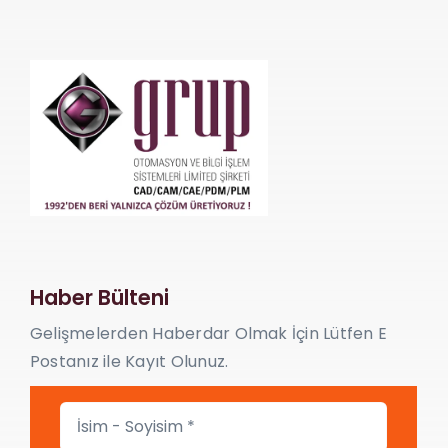
İletişim
Haber Bülteni
Gelişmelerden Haberdar Olmak İçin Lütfen E
Postanız ile Kayıt Olunuz.