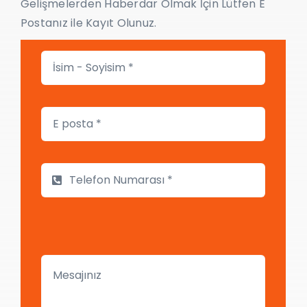
Gelişmelerden Haberdar Olmak İçin Lütfen E
Postanız ile Kayıt Olunuz.