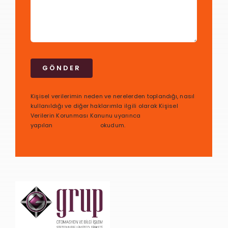
GÖNDER
Kişisel verilerimin neden ve nerelerden toplandığı, nasıl
kullanıldığı ve diğer haklarımla ilgili olarak Kişisel
Verilerin Korunması Kanunu uyarınca
yapılan
bilgilendirmeyi
okudum.