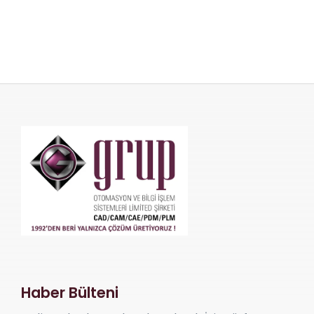
Haber Bülteni