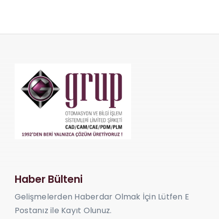
Haber Bülteni
Gelişmelerden Haberdar Olmak İçin Lütfen E
Postanız ile Kayıt Olunuz.