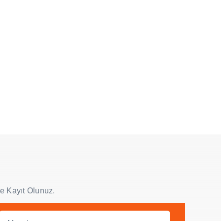
e Kayıt Olunuz.