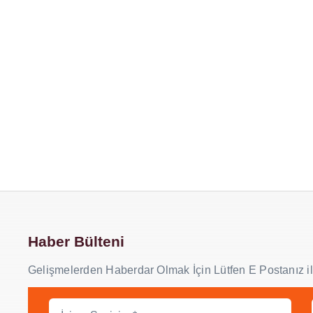
Haber Bülteni
Gelişmelerden Haberdar Olmak İçin Lütfen E Postanız il